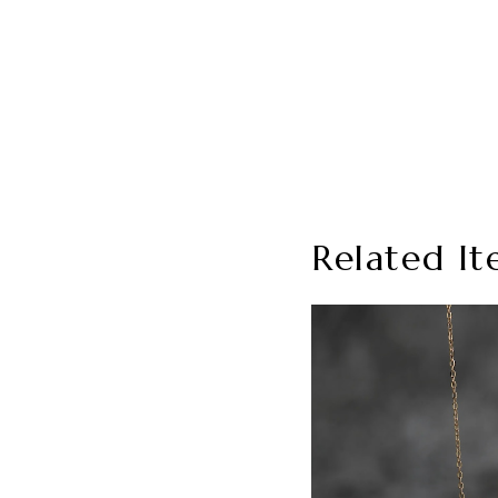
Related It