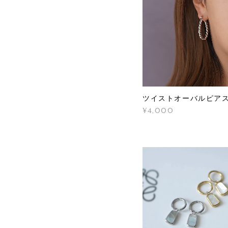
ツイストオーバルピア
¥4,000