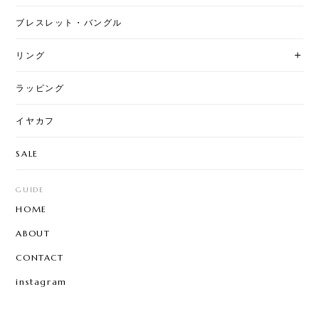
ブレスレット・バングル
リング
ラッピング
イヤカフ
SALE
GUIDE
HOME
ABOUT
CONTACT
instagram