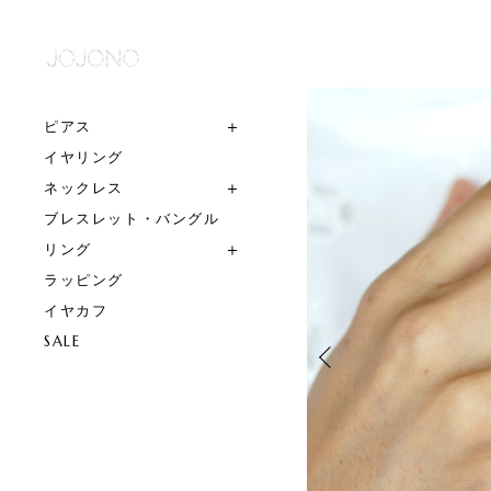
ピアス
イヤリング
ネックレス
ブレスレット・バングル
リング
ラッピング
イヤカフ
SALE