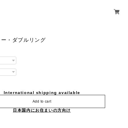
ラー・ダブルリング
International shipping available
Add to cart
日本国内にお住まいの方向け