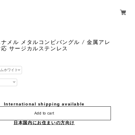
ナメル メタルコンビバングル / 金属アレ
対応 サージカルステンレス
International shipping available
Add to cart
日本国内にお住まいの方向け