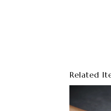
Related It