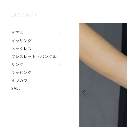
ピアス
イヤリング
ネックレス
ブレスレット・バングル
リング
ラッピング
イヤカフ
SALE