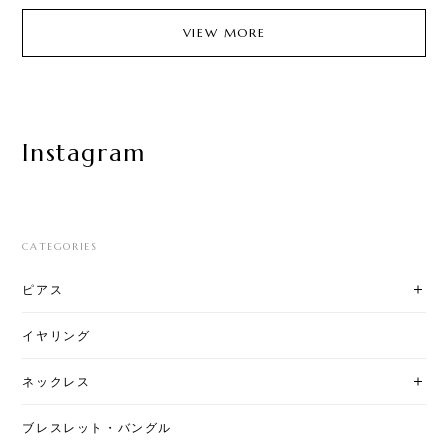
VIEW MORE
Instagram
CATEGORIES
ピアス
イヤリング
ネックレス
ブレスレット・バングル