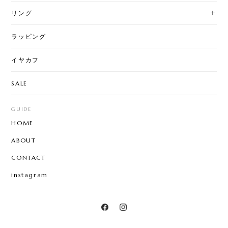
リング
ラッピング
イヤカフ
SALE
GUIDE
HOME
ABOUT
CONTACT
instagram