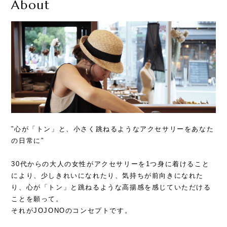
About
”心が「トン」と、小さく跳ねるようなアクセサリーをあなた
の日常に”
30代からの大人の女性がアクセサリーを1つ身に着けること
により、少しきれいになれたり、気持ちが前向きになれた
り、心が「トン」と跳ねるような高揚感を感じていただける
ことを願って。
それがJOJONOのコンセプトです。