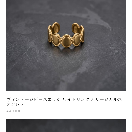
ヴィンテージビーズエッジ ワイドリング / サージカルス
テンレス
¥4,000