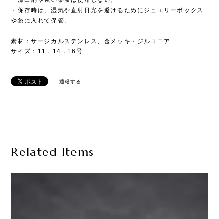
・保存時は、湿気や直射日光を避けるためにジュエリーボックス
や袋に入れて保管。
素材：サージカルステンレス、金メッキ・ジルコニア
サイズ：11．14．16号
通報する
Related Items