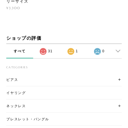
リーサイズ
¥3,300
ショップの評価
すべて
31
1
0
CATEGORIES
ピアス
イヤリング
ネックレス
ブレスレット・バングル