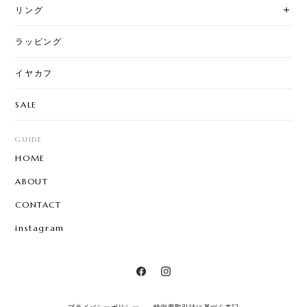
リング
ラッピング
イヤカフ
SALE
GUIDE
HOME
ABOUT
CONTACT
instagram