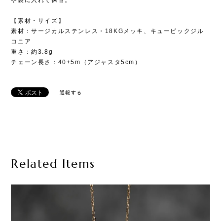
・保存時は、湿気や直射日光を避けるためにジュエリーボックス
や袋に入れて保管。
【素材・サイズ】
素材：サージカルステンレス・18KGメッキ、キュービックジル
コニア
重さ：約3.8g
チェーン長さ：40+5m（アジャスタ5cm）
通報する
Related Items