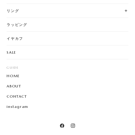
ブレスレット・バングル
リング
ラッピング
イヤカフ
SALE
GUIDE
HOME
ABOUT
CONTACT
instagram