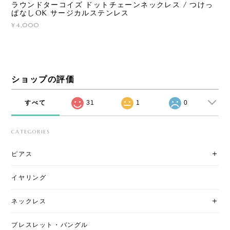
ラウンドターコイズ ドットチェーンネックレス / つけっ
ぱなしOK サージカルステンレス
¥4,000
ショップの評価
すべて
31
1
0
CATEGORIES
ピアス
イヤリング
ネックレス