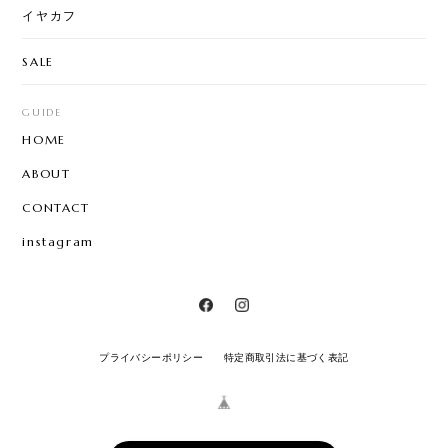
イヤカフ
SALE
GUIDE
HOME
ABOUT
CONTACT
instagram
プライバシーポリシー
特定商取引法に基づく表記