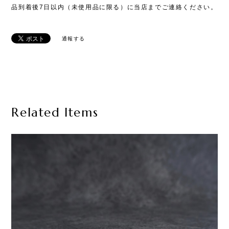
品到着後7日以内（未使用品に限る）に当店までご連絡ください。
通報する
Related Items