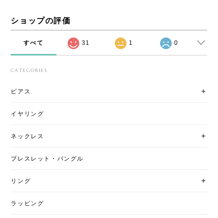
ショップの評価
すべて
31
1
0
CATEGORIES
ピアス
イヤリング
ネックレス
ブレスレット・バングル
リング
ラッピング