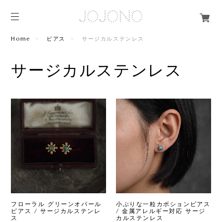
Home
ピアス
サージカルステンレス
サージカルステンレス
フローラル グリーンオパール
小ぶりな一粒カボションピアス
ピアス / サージカルステンレ
/ 金属アレルギー対応 サージ
ス
カルステンレス