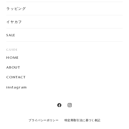
ラッピング
イヤカフ
SALE
GUIDE
HOME
ABOUT
CONTACT
instagram
プライバシーポリシー
特定商取引法に基づく表記