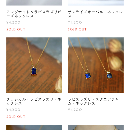
アマゾナイト＆ラピスラズリビ
サンライズオーバル・ネックレ
ーズネックレス
ス
¥4,200
¥4,200
SOLD OUT
SOLD OUT
クラシカル・ラピスラズリ・ネ
ラピスラズリ・スクエアチャー
ックレス
ム・ネックレス
¥4,200
¥4,200
SOLD OUT