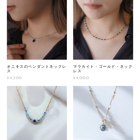
オニキスのペンダントネックレ
マラカイト・ゴールド・ネック
ス
レス
¥4,200
¥4,000