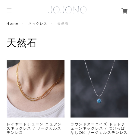
Home
ネックレス
天然石
天然石
レイヤードチェーン ニュアン
ラウンドターコイズ ドットチ
スネックレス / サージカルス
ェーンネックレス / つけっぱ
テンレス
なしOK サージカルステンレス