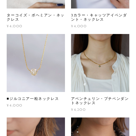
ターコイズ・ボヘミアン・ネッ
3カラー・キャッツアイペンダ
クレス
ント・ネックレス
¥4,000
¥4,000
■ジルコニア一粒ネックレス
アベンチュリン・プチペンダン
トネックレス
¥4,000
¥4,200