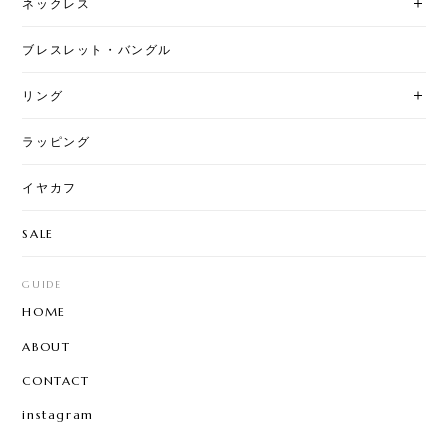
ネックレス
ブレスレット・バングル
リング
ラッピング
イヤカフ
SALE
GUIDE
HOME
ABOUT
CONTACT
instagram