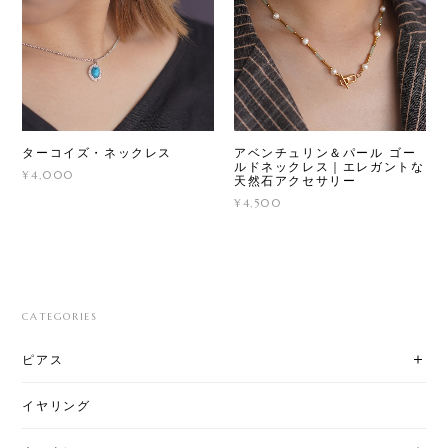
ターコイズ・ネックレス
アベンチュリン＆パール ゴー
ルドネックレス｜エレガントな
¥4,000
天然石アクセサリー
¥4,500
CATEGORIES
ピアス
イヤリング