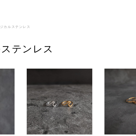
ジカルステンレス
ルステンレス