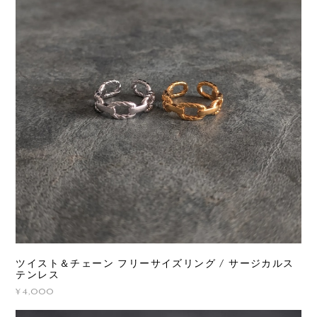
ツイスト＆チェーン フリーサイズリング / サージカルス
テンレス
¥4,000