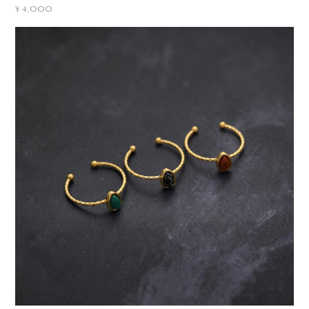
¥4,000