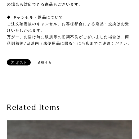
の場合も対応できる商品もございます。
◆ キャンセル・返品について
ご注文確定後のキャンセル、お客様都合による返品・交換はお受
けいたしかねます。
万が一、お届け時に破損等の初期不良がございました場合は、商
品到着後7日以内（未使用品に限る）に当店までご連絡ください。
通報する
Related Items