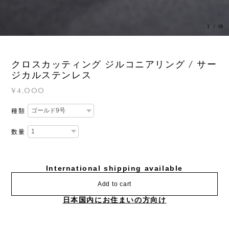
3
/
18
クロスカッティング ジルコニアリング / サー
ジカルステンレス
¥4,000
種類
数量
International shipping available
Add to cart
日本国内にお住まいの方向け