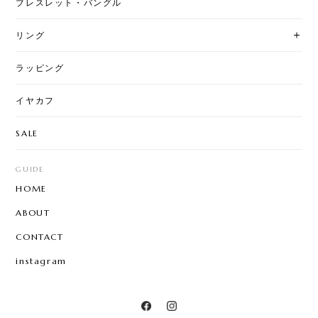
ブレスレット・バングル
リング
ラッピング
イヤカフ
SALE
GUIDE
HOME
ABOUT
CONTACT
instagram