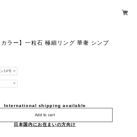
カラー】一粒石 極細リング 華奢 シンプ
International shipping available
Add to cart
日本国内にお住まいの方向け