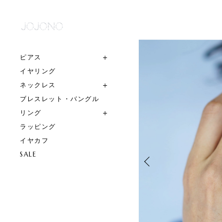
ピアス
イヤリング
ネックレス
ブレスレット・バングル
リング
ラッピング
イヤカフ
SALE