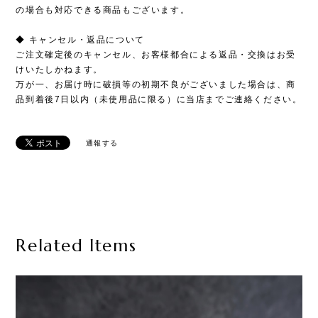
の場合も対応できる商品もございます。
◆ キャンセル・返品について
ご注文確定後のキャンセル、お客様都合による返品・交換はお受
けいたしかねます。
万が一、お届け時に破損等の初期不良がございました場合は、商
品到着後7日以内（未使用品に限る）に当店までご連絡ください。
通報する
Related Items