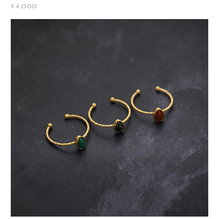
¥4,000