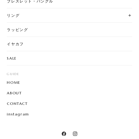
ブレスレット・バングル
リング
ラッピング
イヤカフ
SALE
GUIDE
HOME
ABOUT
CONTACT
instagram