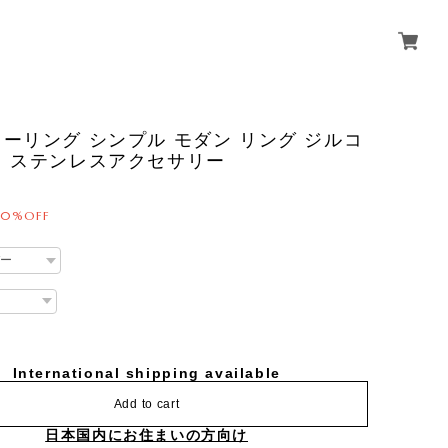
リング シンプル モダン リング ジルコ
り ステンレスアクセサリー
20%OFF
International shipping available
Add to cart
日本国内にお住まいの方向け