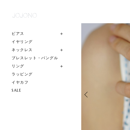
ピアス
イヤリング
ネックレス
ブレスレット・バングル
リング
ラッピング
イヤカフ
SALE