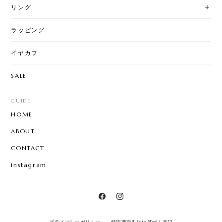
リング
ラッピング
イヤカフ
SALE
GUIDE
HOME
ABOUT
CONTACT
instagram