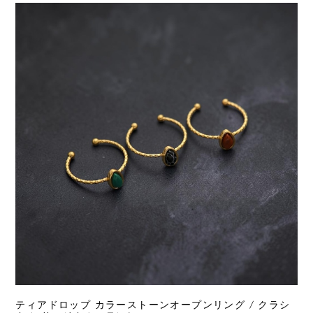
ティアドロップ カラーストーンオープンリング / クラシ