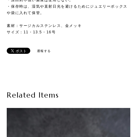
・保存時は、湿気や直射日光を避けるためにジュエリーボックス
や袋に入れて保管。
素材：サージカルステンレス、金メッキ
サイズ：11・13.5・16号
通報する
Related Items