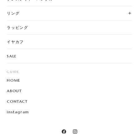
リング
ラッピング
イヤカフ
SALE
GUIDE
HOME
ABOUT
CONTACT
instagram