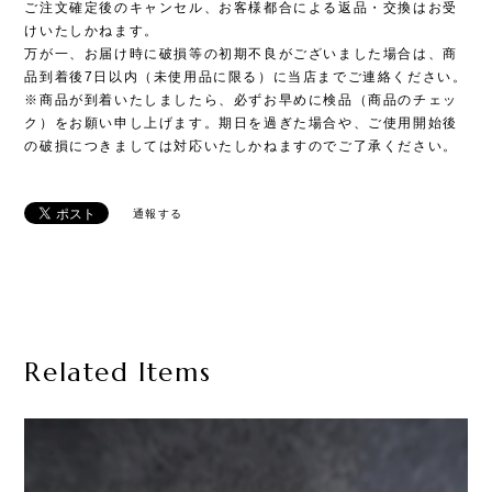
ご注文確定後のキャンセル、お客様都合による返品・交換はお受
けいたしかねます。
万が一、お届け時に破損等の初期不良がございました場合は、商
品到着後7日以内（未使用品に限る）に当店までご連絡ください。
※商品が到着いたしましたら、必ずお早めに検品（商品のチェッ
ク）をお願い申し上げます。期日を過ぎた場合や、ご使用開始後
の破損につきましては対応いたしかねますのでご了承ください。
通報する
Related Items