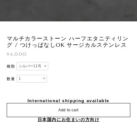
3
/
7
マルチカラーストーン ハーフエタニティリン
グ / つけっぱなしOK サージカルステンレス
¥4,000
種類
数量
International shipping available
Add to cart
日本国内にお住まいの方向け