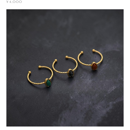
¥4,000