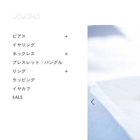
ピアス
イヤリング
ネックレス
ブレスレット・バングル
リング
ラッピング
イヤカフ
SALE