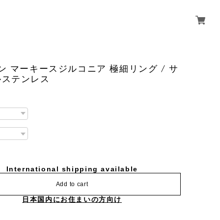
ン マーキースジルコニア 極細リング / サ
ルステンレス
International shipping available
Add to cart
日本国内にお住まいの方向け