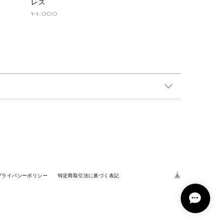
レス
¥4,000
プライバシーポリシー
特定商取引法に基づく表記