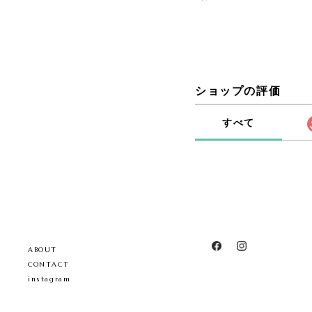
ショップの評価
すべて
ABOUT
CONTACT
instagram