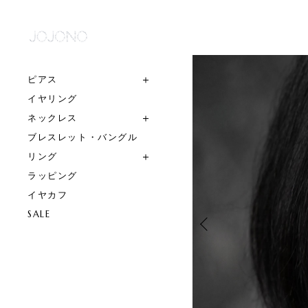
ピアス
イヤリング
ネックレス
ブレスレット・バングル
リング
ラッピング
イヤカフ
SALE