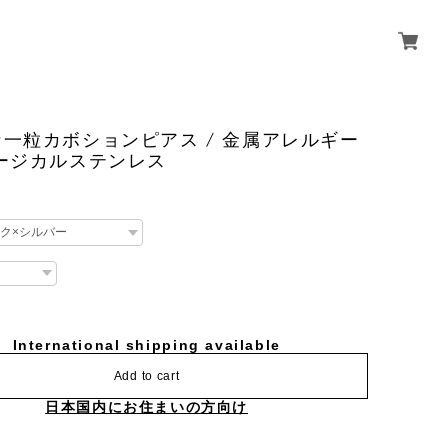
一粒カボションピアス / 金属アレルギー
ージカルステンレス
International shipping available
Add to cart
日本国内にお住まいの方向け