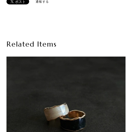
通報する
Related Items