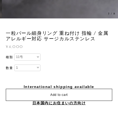
3
/
8
一粒パール細身リング 重ね付け 指輪 / 金属
アレルギー対応 サージカルステンレス
¥4,000
種類
数量
International shipping available
Add to cart
日本国内にお住まいの方向け