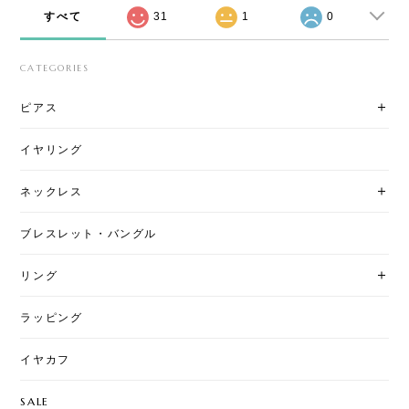
すべて
31
1
0
CATEGORIES
ピアス
イヤリング
ネックレス
ブレスレット・バングル
リング
ラッピング
イヤカフ
SALE