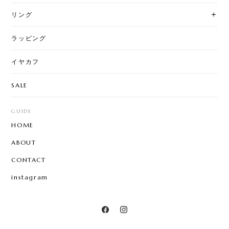
リング
ラッピング
イヤカフ
SALE
GUIDE
HOME
ABOUT
CONTACT
instagram