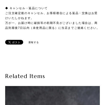
◆ キャンセル・返品について
ご注文確定後のキャンセル、お客様都合による返品・交換はお受
けいたしかねます。
万が一、お届け時に破損等の初期不良がございました場合は、商
品到着後7日以内（未使用品に限る）に当店までご連絡ください。
通報する
Related Items