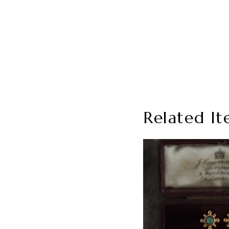
Related It