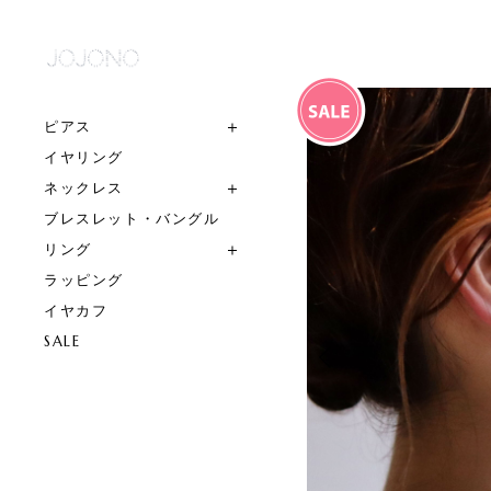
ピアス
イヤリング
ネックレス
ブレスレット・バングル
リング
ラッピング
イヤカフ
SALE