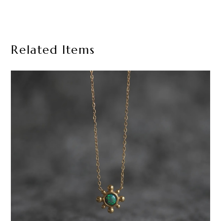
Related Items