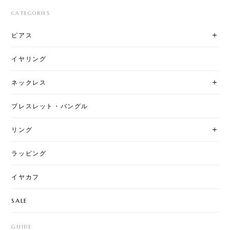
CATEGORIES
ピアス
イヤリング
ネックレス
ブレスレット・バングル
リング
ラッピング
イヤカフ
SALE
GUIDE