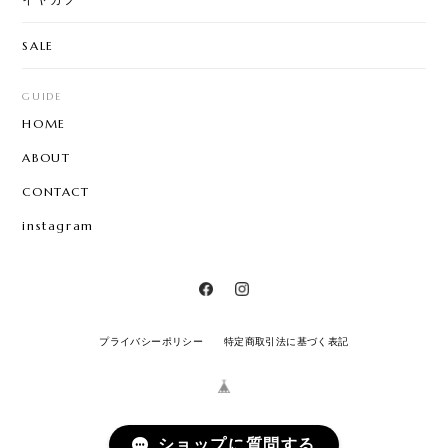
SALE
GUIDE
HOME
ABOUT
CONTACT
instagram
プライバシーポリシー
特定商取引法に基づく表記
ショップに質問する