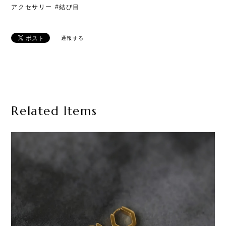
アクセサリー #結び目
通報する
Related Items