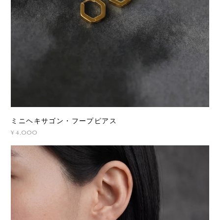
ミニヘキサゴン・フープピアス
¥4,000