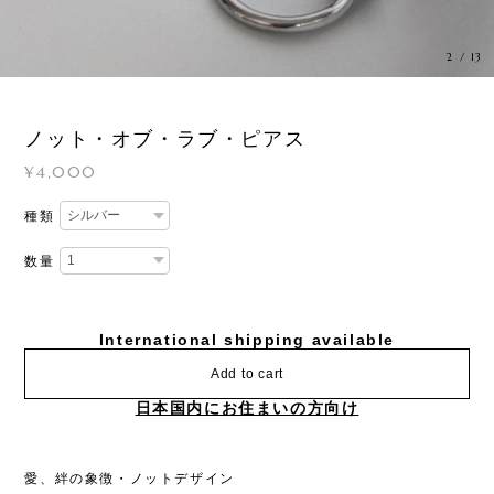
3
/
13
ノット・オブ・ラブ・ピアス
¥4,000
種類
数量
International shipping available
Add to cart
日本国内にお住まいの方向け
愛、絆の象徴・ノットデザイン