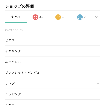
ショップの評価
すべて
31
1
0
CATEGORIES
ピアス
イヤリング
ネックレス
ブレスレット・バングル
リング
ラッピング
イヤカフ