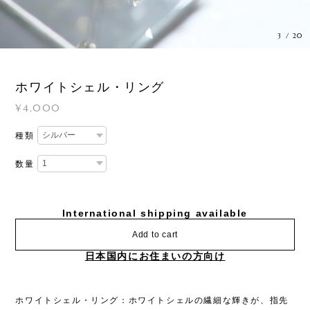
3
/
20
ホワイトシェル・リング
¥4,000
種類
数量
International shipping available
Add to cart
日本国内にお住まいの方向け
ホワイトシェル・リング：ホワイトシェルの繊細な輝きが、指先