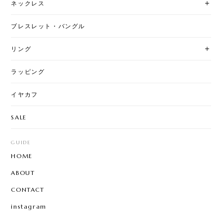
ネックレス
ブレスレット・バングル
リング
ラッピング
イヤカフ
SALE
GUIDE
HOME
ABOUT
CONTACT
instagram