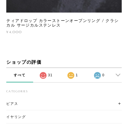
ティアドロップ カラーストーンオープンリング / クラシ
カル サージカルステンレス
¥4,000
ショップの評価
すべて
31
1
0
CATEGORIES
ピアス
イヤリング