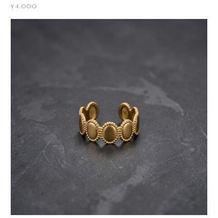
¥4,000