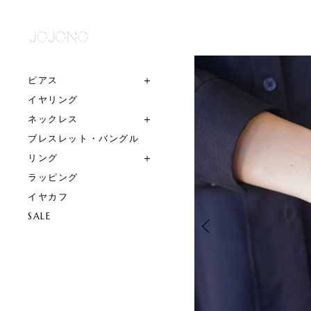
ピアス
イヤリング
ネックレス
ブレスレット・バングル
リング
ラッピング
イヤカフ
SALE