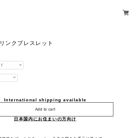
Uリンクブレスレット
International shipping available
Add to cart
日本国内にお住まいの方向け