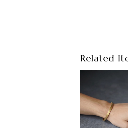
Related It