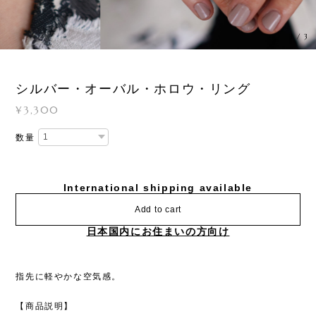
3
/
3
シルバー・オーバル・ホロウ・リング
¥3,300
数量
International shipping available
Add to cart
日本国内にお住まいの方向け
指先に軽やかな空気感。
【商品説明】