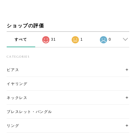
ショップの評価
すべて
31
1
0
CATEGORIES
ピアス
イヤリング
ネックレス
ブレスレット・バングル
リング