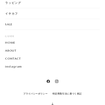
ラッピング
イヤカフ
SALE
GUIDE
HOME
ABOUT
CONTACT
instagram
プライバシーポリシー
特定商取引法に基づく表記