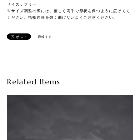
サイズ：フリー
※サイズ調整の際には、優しく両手で形状を保つように広げてて
ください。指輪自体を強く曲げないようご注意ください。
通報する
Related Items