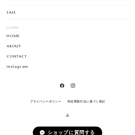
SALE
GUIDE
HOME
ABOUT
CONTACT
instagram
プライバシーポリシー
特定商取引法に基づく表記
ショップに質問する