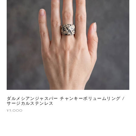
ダルメシアンジャスパー チャンキーボリュームリング /
サージカルステンレス
¥5,000