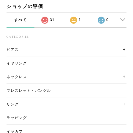
ショップの評価
すべて
31
1
0
CATEGORIES
ピアス
イヤリング
ネックレス
ブレスレット・バングル
リング
ラッピング
イヤカフ