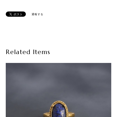
通報する
Related Items