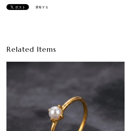
通報する
Related Items