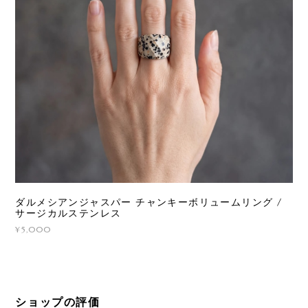
ダルメシアンジャスパー チャンキーボリュームリング /
サージカルステンレス
¥5,000
ショップの評価