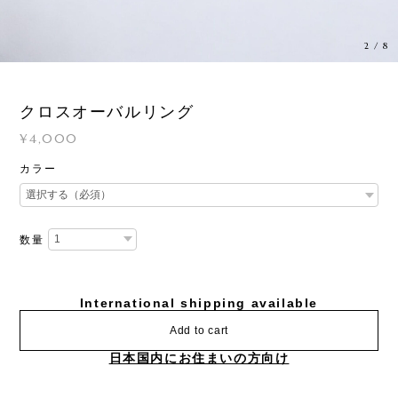
3
/
8
クロスオーバルリング
¥4,000
カラー
数量
International shipping available
Add to cart
日本国内にお住まいの方向け