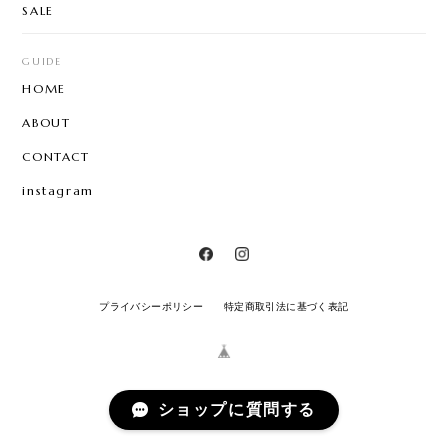
SALE
GUIDE
HOME
ABOUT
CONTACT
instagram
プライバシーポリシー
特定商取引法に基づく表記
ショップに質問する