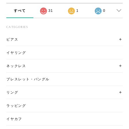
すべて
31
1
0
CATEGORIES
ピアス
イヤリング
ネックレス
ブレスレット・バングル
リング
ラッピング
イヤカフ