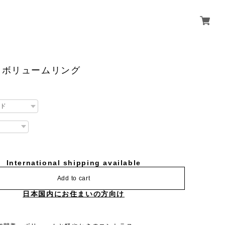
トボリュームリング
International shipping available
Add to cart
日本国内にお住まいの方向け