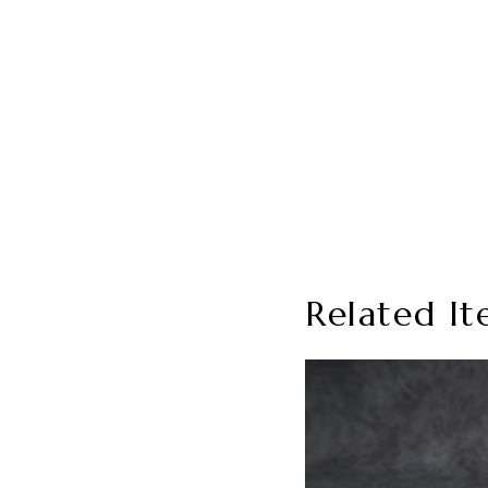
Related It