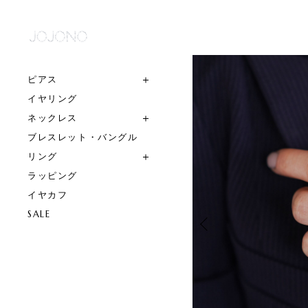
ピアス
イヤリング
ネックレス
ブレスレット・バングル
リング
ラッピング
イヤカフ
SALE