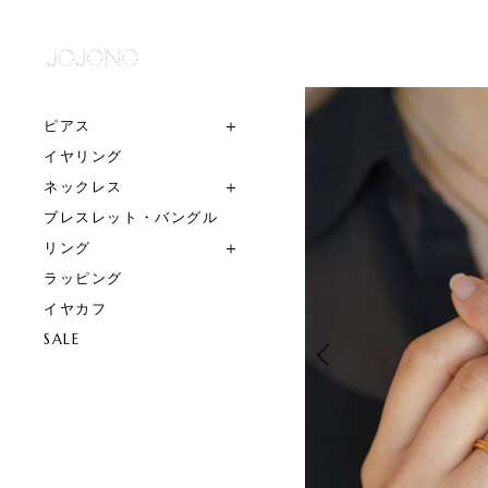
ピアス
イヤリング
ネックレス
ブレスレット・バングル
リング
ラッピング
イヤカフ
SALE