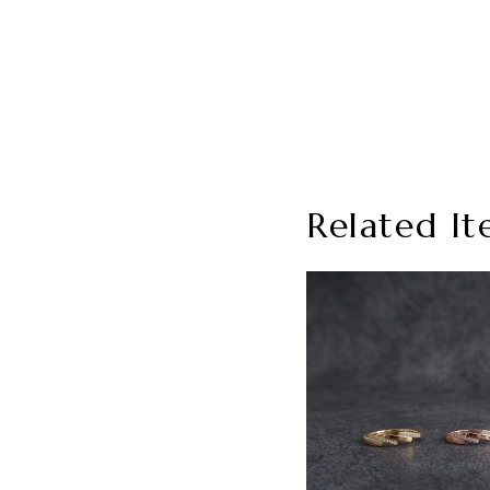
Related It