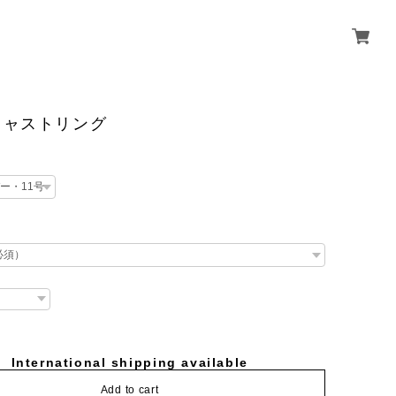
キャストリング
International shipping available
Add to cart