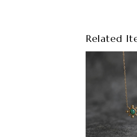
Related It