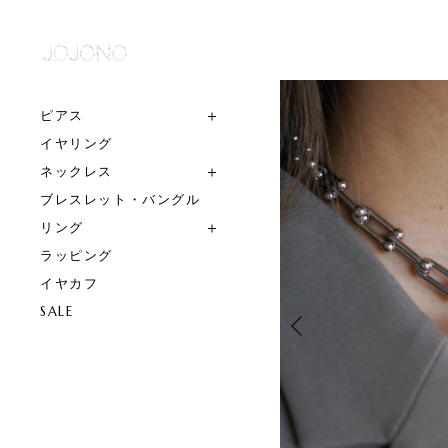
ピアス
イヤリング
ネックレス
ブレスレット・バングル
リング
ラッピング
イヤカフ
SALE