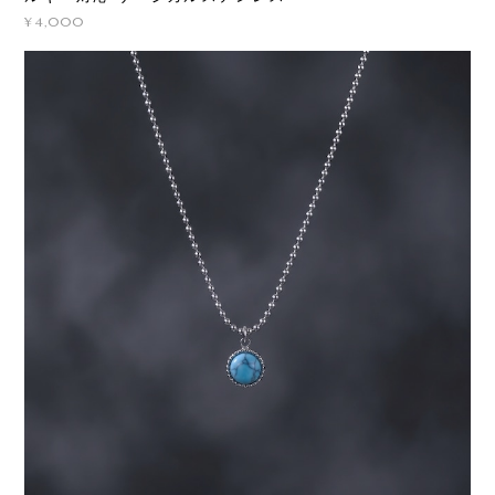
¥4,000