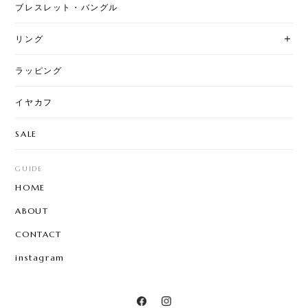
ブレスレット・バングル
リング
ラッピング
イヤカフ
SALE
GUIDE
HOME
ABOUT
CONTACT
instagram