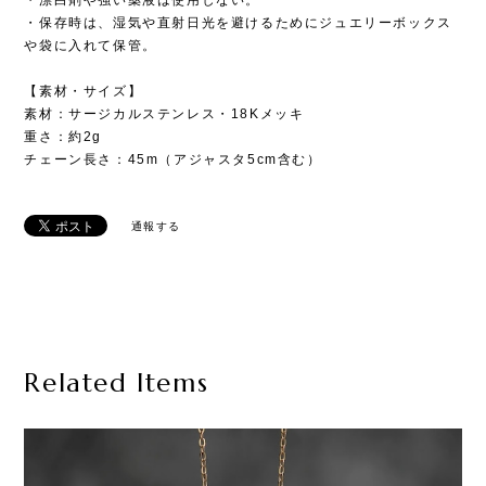
・保存時は、湿気や直射日光を避けるためにジュエリーボックス
や袋に入れて保管。
【素材・サイズ】
素材：サージカルステンレス・18Kメッキ
重さ：約2g
チェーン長さ：45m（アジャスタ5cm含む）
通報する
Related Items