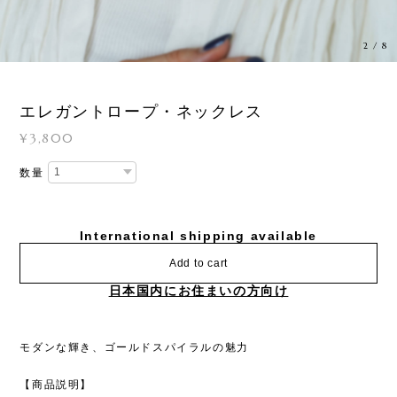
3
/
8
エレガントロープ・ネックレス
¥3,800
数量
International shipping available
Add to cart
日本国内にお住まいの方向け
モダンな輝き、ゴールドスパイラルの魅力
【商品説明】