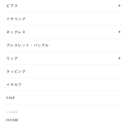
ピアス
イヤリング
ネックレス
ブレスレット・バングル
リング
ラッピング
イヤカフ
SALE
GUIDE
HOME