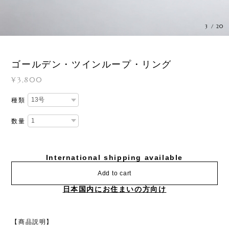
3
/
20
ゴールデン・ツインループ・リング
¥3,800
種類
数量
International shipping available
Add to cart
日本国内にお住まいの方向け
【商品説明】