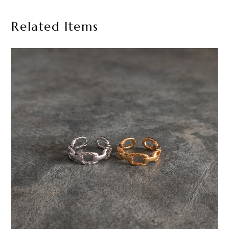
Related Items