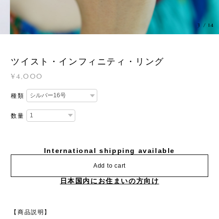
3
/
14
ツイスト・インフィニティ・リング
¥4,000
種類
数量
International shipping available
Add to cart
日本国内にお住まいの方向け
【商品説明】