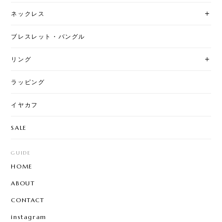
ネックレス
ブレスレット・バングル
リング
ラッピング
イヤカフ
SALE
GUIDE
HOME
ABOUT
CONTACT
instagram