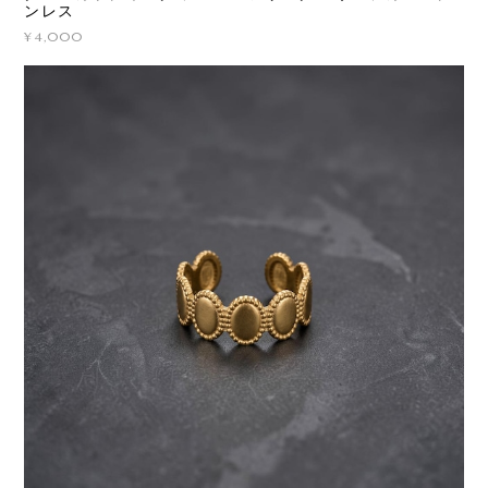
ンレス
¥4,000