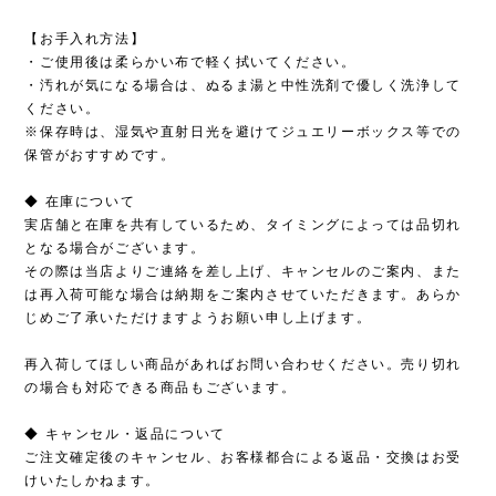
【お手入れ方法】
・ご使用後は柔らかい布で軽く拭いてください。
・汚れが気になる場合は、ぬるま湯と中性洗剤で優しく洗浄して
ください。
※保存時は、湿気や直射日光を避けてジュエリーボックス等での
保管がおすすめです。
◆ 在庫について
実店舗と在庫を共有しているため、タイミングによっては品切れ
となる場合がございます。
その際は当店よりご連絡を差し上げ、キャンセルのご案内、また
は再入荷可能な場合は納期をご案内させていただきます。あらか
じめご了承いただけますようお願い申し上げます。
再入荷してほしい商品があればお問い合わせください。売り切れ
の場合も対応できる商品もございます。
◆ キャンセル・返品について
ご注文確定後のキャンセル、お客様都合による返品・交換はお受
けいたしかねます。