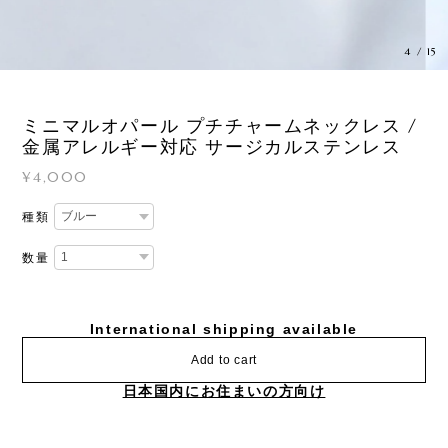
4
/
15
ミニマルオパール プチチャームネックレス /
金属アレルギー対応 サージカルステンレス
¥4,000
種類
数量
International shipping available
Add to cart
日本国内にお住まいの方向け