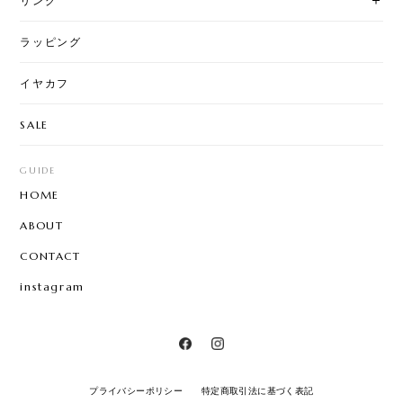
リング
ラッピング
イヤカフ
SALE
GUIDE
HOME
ABOUT
CONTACT
instagram
プライバシーポリシー
特定商取引法に基づく表記