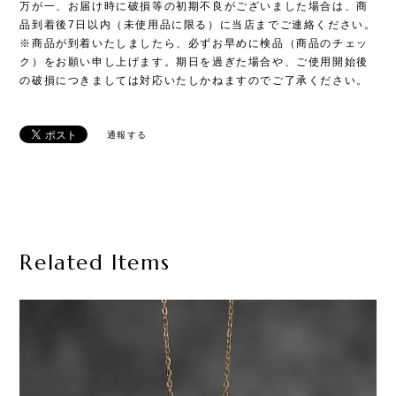
万が一、お届け時に破損等の初期不良がございました場合は、商
品到着後7日以内（未使用品に限る）に当店までご連絡ください。
※商品が到着いたしましたら、必ずお早めに検品（商品のチェッ
ク）をお願い申し上げます。期日を過ぎた場合や、ご使用開始後
の破損につきましては対応いたしかねますのでご了承ください。
通報する
Related Items