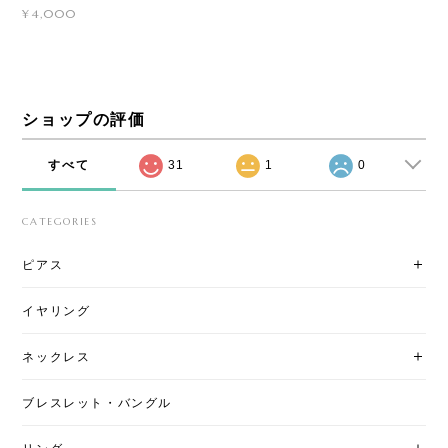
¥4,000
ショップの評価
すべて
31
1
0
CATEGORIES
ピアス
イヤリング
ネックレス
ブレスレット・バングル