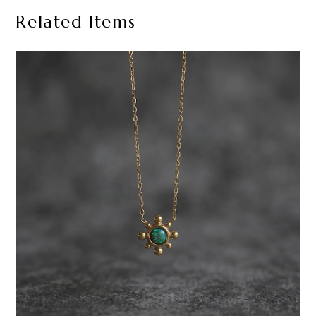
Related Items