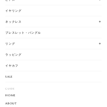
イヤリング
ネックレス
ブレスレット・バングル
リング
ラッピング
イヤカフ
SALE
GUIDE
HOME
ABOUT