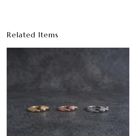
Related Items