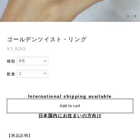
3
/
11
ゴールデンツイスト・リング
¥3,800
種類
数量
International shipping available
Add to cart
日本国内にお住まいの方向け
【商品説明】