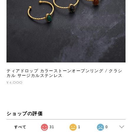
ティアドロップ カラーストーンオープンリング / クラシ
カル サージカルステンレス
¥4,000
ショップの評価
すべて
31
1
0