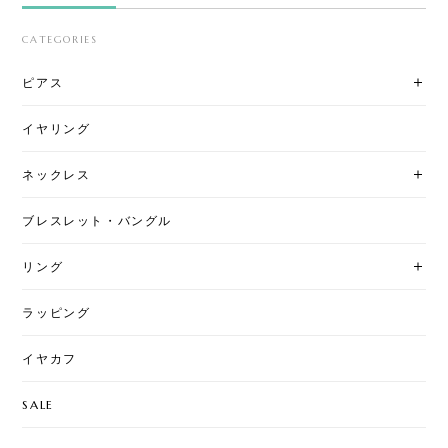
CATEGORIES
ピアス
イヤリング
ネックレス
ブレスレット・バングル
リング
ラッピング
イヤカフ
SALE