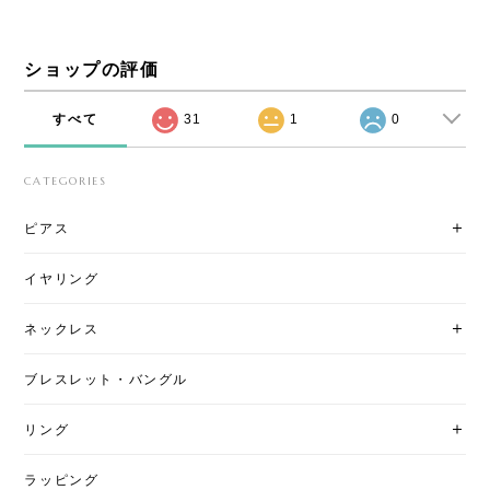
ショップの評価
すべて
31
1
0
CATEGORIES
ピアス
イヤリング
ネックレス
ブレスレット・バングル
リング
ラッピング