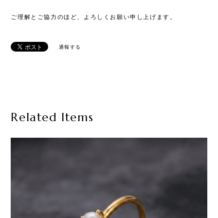
ご理解とご協力のほど、よろしくお願い申し上げます。
通報する
Related Items