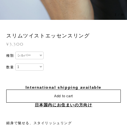
3
/
18
スリムツイストエッセンスリング
¥3,300
種類
数量
International shipping available
Add to cart
日本国内にお住まいの方向け
細身で魅せる、スタイリッシュリング