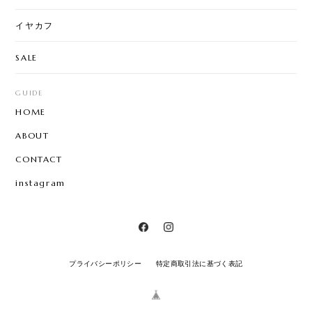
イヤカフ
SALE
GUIDE
HOME
ABOUT
CONTACT
instagram
プライバシーポリシー
特定商取引法に基づく表記