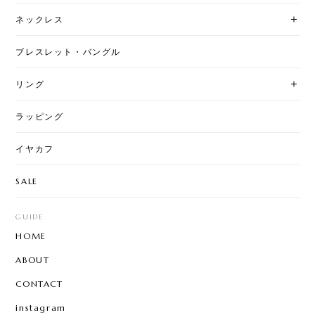
ネックレス
ブレスレット・バングル
リング
ラッピング
イヤカフ
SALE
GUIDE
HOME
ABOUT
CONTACT
instagram