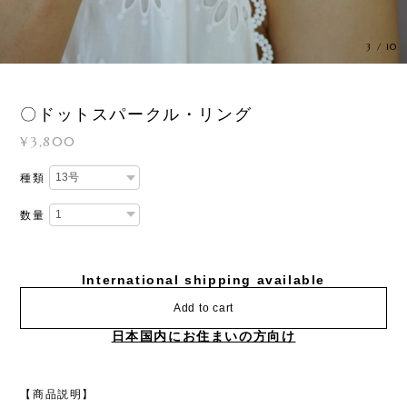
3
/
10
〇ドットスパークル・リング
¥3,800
種類
数量
International shipping available
Add to cart
日本国内にお住まいの方向け
【商品説明】