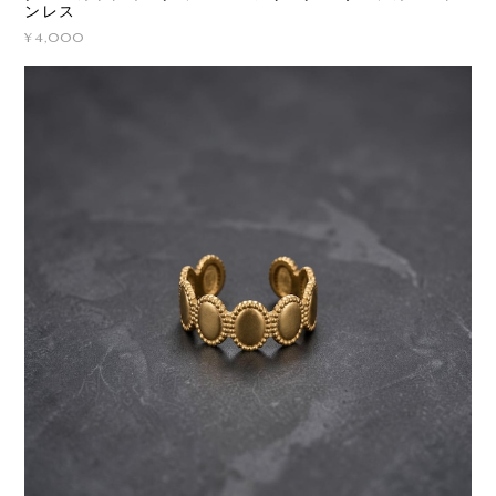
ンレス
¥4,000