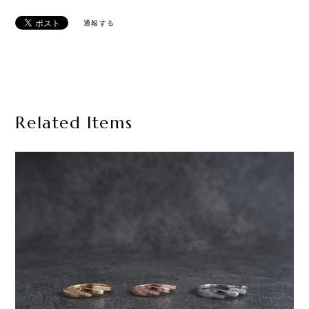
通報する
Related Items