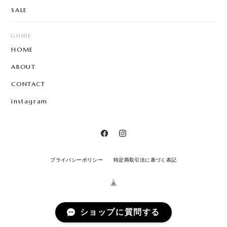
SALE
GUIDE
HOME
ABOUT
CONTACT
instagram
プライバシーポリシー
特定商取引法に基づく表記
ショップに質問する