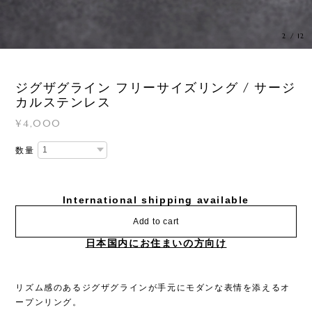
3
/
12
ジグザグライン フリーサイズリング / サージ
カルステンレス
¥4,000
数量
International shipping available
Add to cart
日本国内にお住まいの方向け
リズム感のあるジグザグラインが手元にモダンな表情を添えるオ
ープンリング。