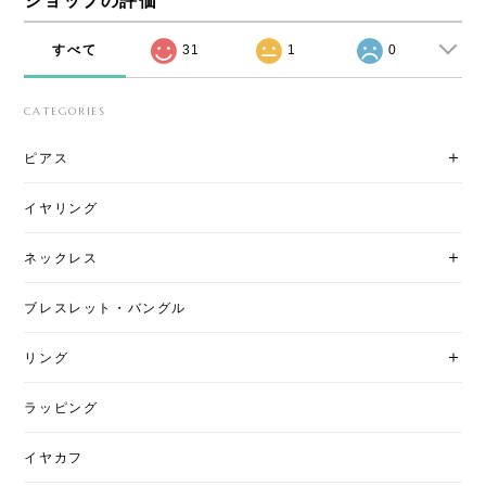
ショップの評価
すべて
31
1
0
CATEGORIES
ピアス
イヤリング
ネックレス
ブレスレット・バングル
リング
ラッピング
イヤカフ