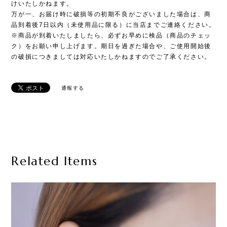
けいたしかねます。
万が一、お届け時に破損等の初期不良がございました場合は、商
品到着後7日以内（未使用品に限る）に当店までご連絡ください。
※商品が到着いたしましたら、必ずお早めに検品（商品のチェッ
ク）をお願い申し上げます。期日を過ぎた場合や、ご使用開始後
の破損につきましては対応いたしかねますのでご了承ください。
通報する
Related Items