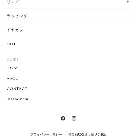
リング
ラッピング
イヤカフ
SALE
GUIDE
HOME
ABOUT
CONTACT
instagram
プライバシーポリシー
特定商取引法に基づく表記