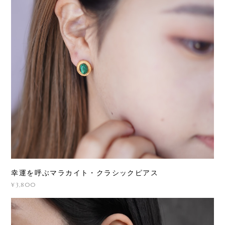
幸運を呼ぶマラカイト・クラシックピアス
¥3,800