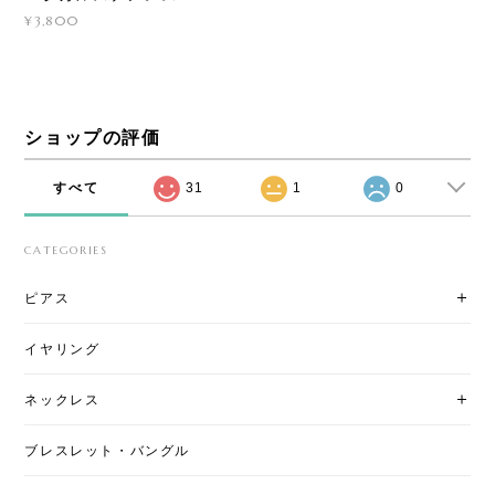
¥3,800
ショップの評価
すべて
31
1
0
CATEGORIES
ピアス
イヤリング
ネックレス
ブレスレット・バングル