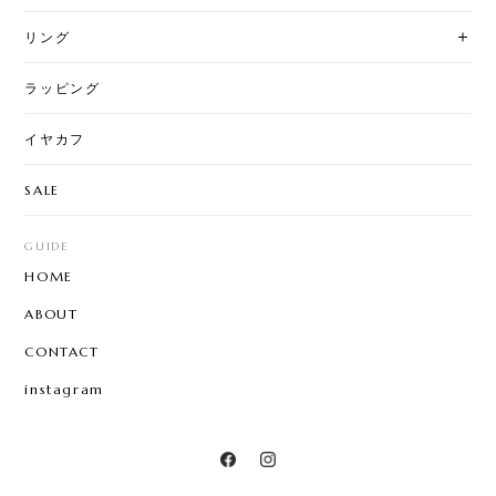
リング
ラッピング
イヤカフ
SALE
GUIDE
HOME
ABOUT
CONTACT
instagram