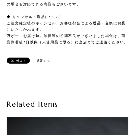
の場合も対応できる商品もございます。
◆ キャンセル・返品について
ご注文確定後のキャンセル、お客様都合による返品・交換はお受
けいたしかねます。
万が一、お届け時に破損等の初期不良がございました場合は、商
品到着後7日以内（未使用品に限る）に当店までご連絡ください。
通報する
Related Items