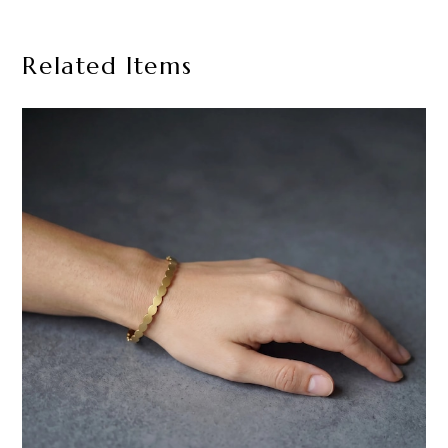
Related Items