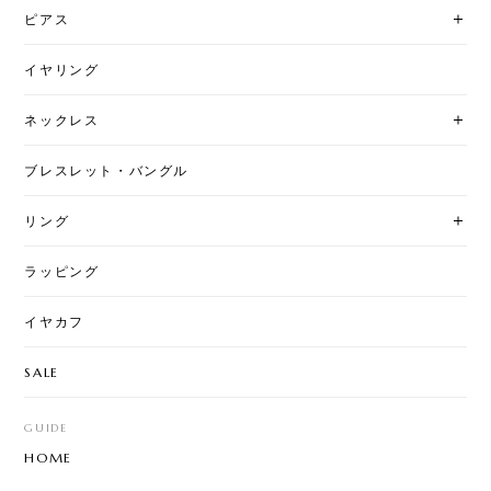
ピアス
イヤリング
ネックレス
ブレスレット・バングル
リング
ラッピング
イヤカフ
SALE
GUIDE
HOME