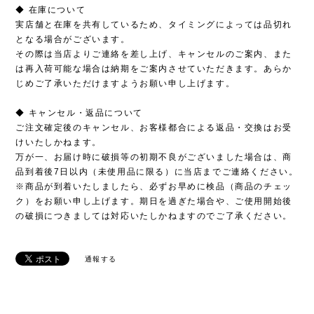
◆ 在庫について
実店舗と在庫を共有しているため、タイミングによっては品切れ
となる場合がございます。
その際は当店よりご連絡を差し上げ、キャンセルのご案内、また
は再入荷可能な場合は納期をご案内させていただきます。あらか
じめご了承いただけますようお願い申し上げます。
◆ キャンセル・返品について
ご注文確定後のキャンセル、お客様都合による返品・交換はお受
けいたしかねます。
万が一、お届け時に破損等の初期不良がございました場合は、商
品到着後7日以内（未使用品に限る）に当店までご連絡ください。
※商品が到着いたしましたら、必ずお早めに検品（商品のチェッ
ク）をお願い申し上げます。期日を過ぎた場合や、ご使用開始後
の破損につきましては対応いたしかねますのでご了承ください。
通報する