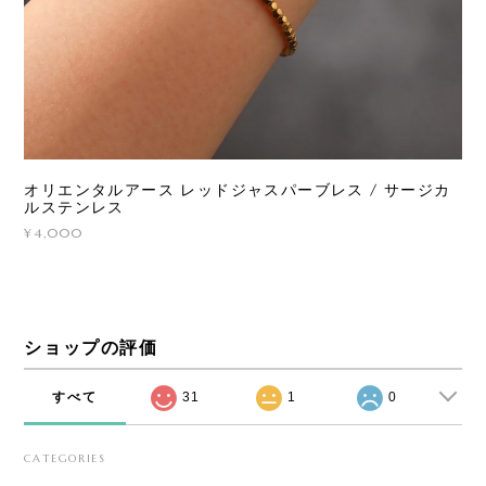
オリエンタルアース レッドジャスパーブレス / サージカ
ルステンレス
¥4,000
ショップの評価
すべて
31
1
0
CATEGORIES