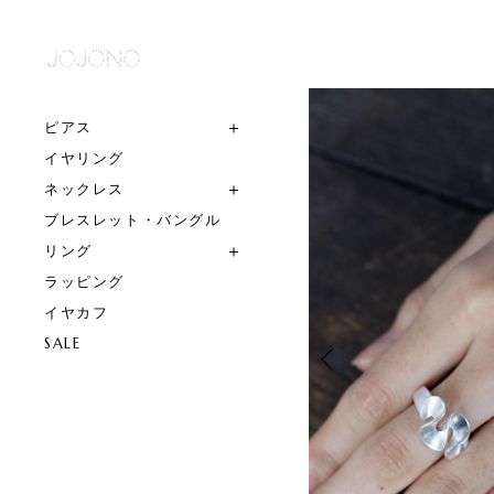
ピアス
イヤリング
ネックレス
ブレスレット・バングル
リング
ラッピング
イヤカフ
SALE