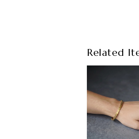
Related It