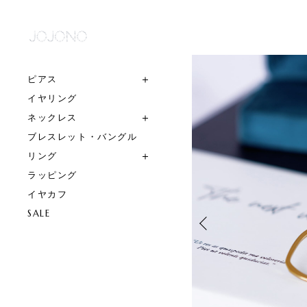
ピアス
イヤリング
ネックレス
ブレスレット・バングル
リング
ラッピング
イヤカフ
SALE