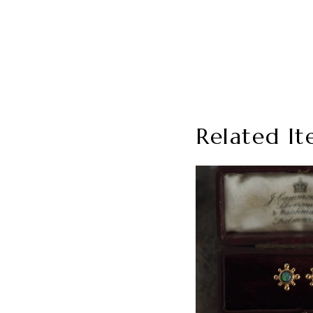
Related It