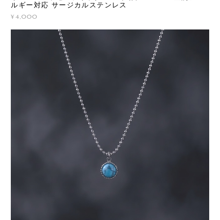
ルギー対応 サージカルステンレス
¥4,000