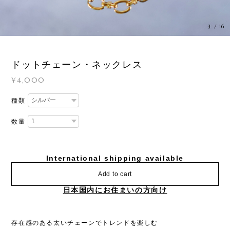
3
/
16
ドットチェーン・ネックレス
¥4,000
種類
数量
International shipping available
Add to cart
日本国内にお住まいの方向け
存在感のある太いチェーンでトレンドを楽しむ