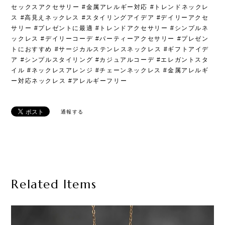
セックスアクセサリー #金属アレルギー対応 #トレンドネックレ
ス #高見えネックレス #スタイリングアイデア #デイリーアクセ
サリー #プレゼントに最適 #トレンドアクセサリー #シンプルネ
ックレス #デイリーコーデ #パーティーアクセサリー #プレゼン
トにおすすめ #サージカルステンレスネックレス #ギフトアイデ
ア #シンプルスタイリング #カジュアルコーデ #エレガントスタ
イル #ネックレスアレンジ #チェーンネックレス #金属アレルギ
ー対応ネックレス #アレルギーフリー
通報する
Related Items