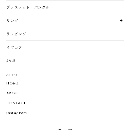
ブレスレット・バングル
リング
ラッピング
イヤカフ
SALE
GUIDE
HOME
ABOUT
CONTACT
instagram