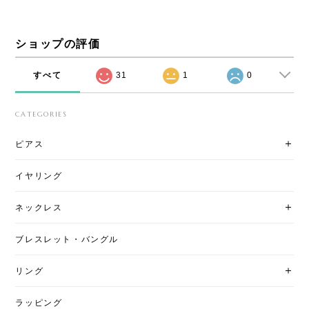
ショップの評価
すべて
31
1
0
CATEGORIES
ピアス
イヤリング
ネックレス
ブレスレット・バングル
リング
ラッピング