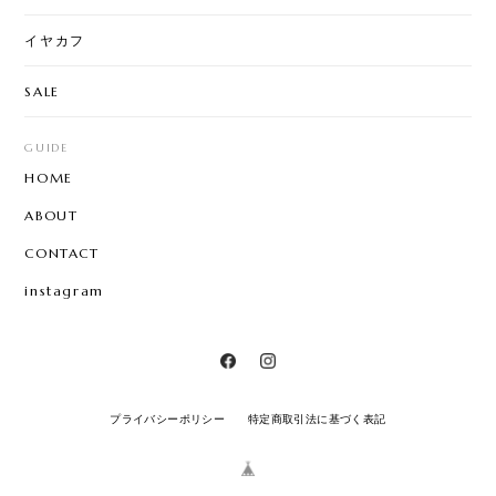
イヤカフ
SALE
GUIDE
HOME
ABOUT
CONTACT
instagram
プライバシーポリシー
特定商取引法に基づく表記