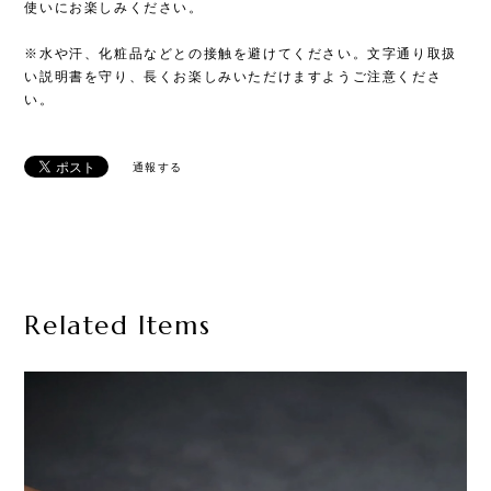
使いにお楽しみください。
※水や汗、化粧品などとの接触を避けてください。文字通り取扱
い説明書を守り、長くお楽しみいただけますようご注意くださ
い。
通報する
Related Items