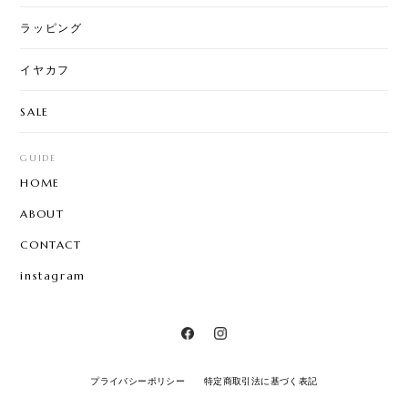
ラッピング
イヤカフ
SALE
GUIDE
HOME
ABOUT
CONTACT
instagram
プライバシーポリシー
特定商取引法に基づく表記