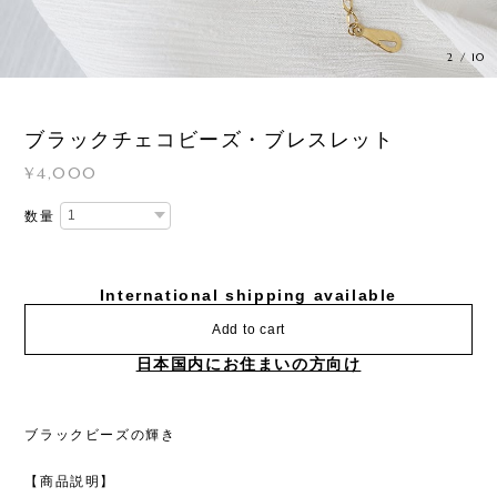
2
/
10
ブラックチェコビーズ・ブレスレット
¥4,000
数量
International shipping available
Add to cart
日本国内にお住まいの方向け
ブラックビーズの輝き
【商品説明】