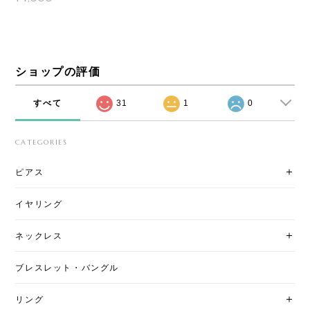
ショップの評価
すべて
31
1
0
CATEGORIES
ピアス
イヤリング
ネックレス
ブレスレット・バングル
リング