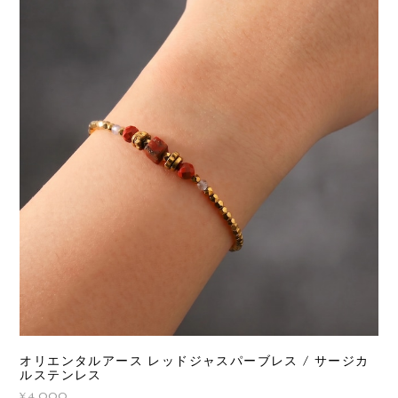
オリエンタルアース レッドジャスパーブレス / サージカ
ルステンレス
¥4,000